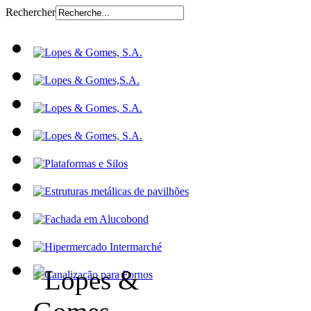
Rechercher