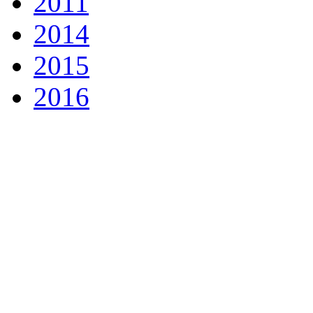
2011
2014
2015
2016