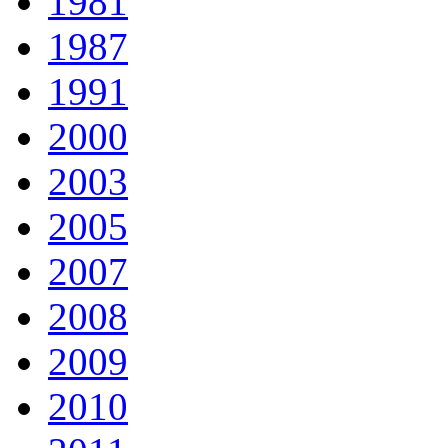
1981
1987
1991
2000
2003
2005
2007
2008
2009
2010