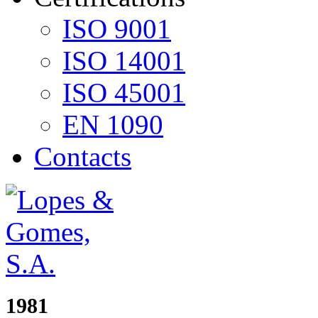
ISO 9001
ISO 14001
ISO 45001
EN 1090
Contacts
1981