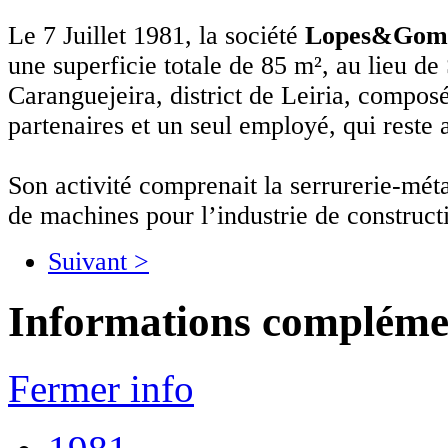
Le 7 Juillet 1981, la société
Lopes&Gome
une superficie totale de 85 m², au lieu de
Caranguejeira, district de Leiria, compos
partenaires et un seul employé, qui reste 
Son activité comprenait la serrurerie-méta
de machines pour l’industrie de construct
Suivant >
Informations compléme
Fermer info