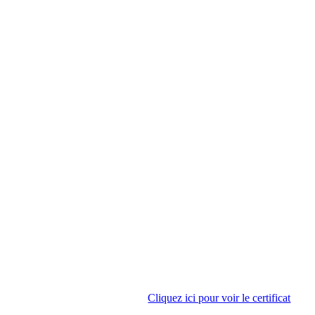
Cliquez ici pour voir le certificat