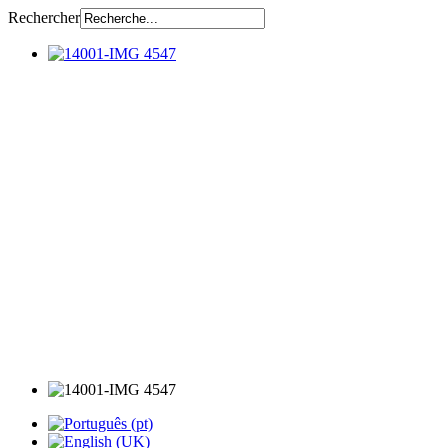
Rechercher